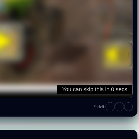
Podeli: