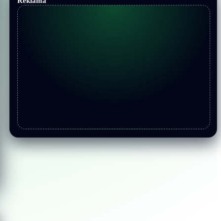
Reklama