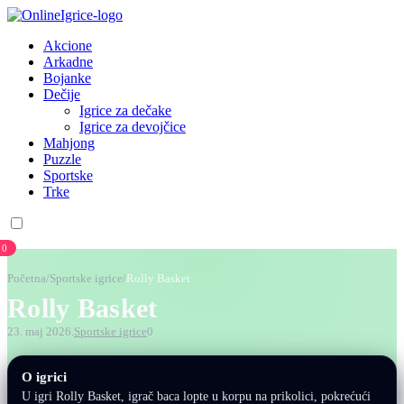
Akcione
Arkadne
Bojanke
Dečije
Igrice za dečake
Igrice za devojčice
Mahjong
Puzzle
Sportske
Trke
0
Početna
/
Sportske igrice
/
Rolly Basket
Rolly Basket
23. maj 2026.
Sportske igrice
0
O igrici
U igri Rolly Basket, igrač baca lopte u korpu na prikolici, pokrećući