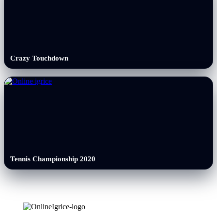
Crazy Touchdown
Tennis Championship 2020