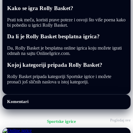
Kako se igra Rolly Basket?
Prati tok meča, koristi prave poteze i osvoji što više poena kako
bi pobedio u igrici Rolly Basket.
Da li je Rolly Basket besplatna igrica?
Da, Rolly Basket je besplatna online igrica koju možete igrati
odmah na sajtu OnlineIgrice.com.
Kojoj kategoriji pripada Rolly Basket?
Rolly Basket pripada kategoriji Sportske igrice i možete
pronaći još sličnih naslova u istoj kategoriji.
Komentari
Pogledaj sve
Još igrica iz kategorije
Sportske igrice