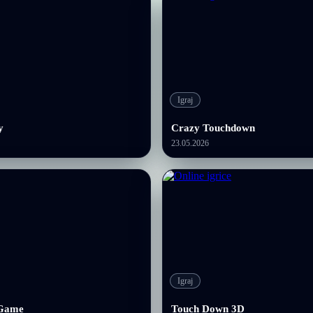
Igraj
y
Crazy Touchdown
23.05.2026
Igraj
 Game
Touch Down 3D