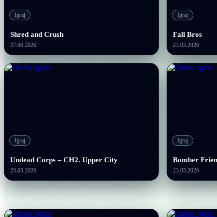
Igraj
Igraj
Shred and Crush
Fall Bros
27.06.2026
23.05.2026
Igraj
Igraj
Undead Corps – CH2. Upper City
Bomber Frien
23.05.2026
23.05.2026
Sportske igrice