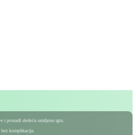
ve i pronađi sledeću omiljenu igru.
” bez komplikacija.