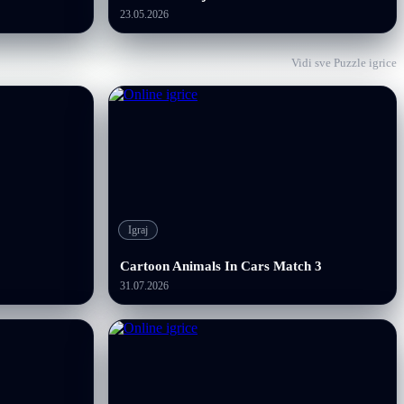
23.05.2026
Vidi sve Puzzle igrice
Igraj
Cartoon Animals In Cars Match 3
31.07.2026