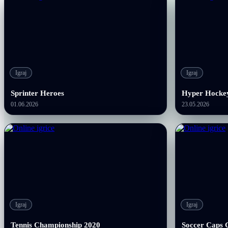
Igraj
Igraj
Sprinter Heroes
Hyper Hocke
01.06.2026
23.05.2026
Igraj
Igraj
Tennis Championship 2020
Soccer Caps