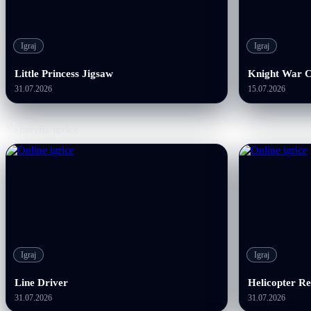
Igraj
Igraj
Little Princess Jigsaw
Knight War C
31.07.2026
15.07.2026
Najnovije igrice
Igraj
Igraj
Line Driver
Helicopter R
31.07.2026
31.07.2026