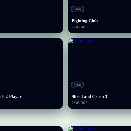
Igraj
Fighting Club
23.05.2026
Igraj
ds 2 Player
Shred and Crush 3
23.05.2026