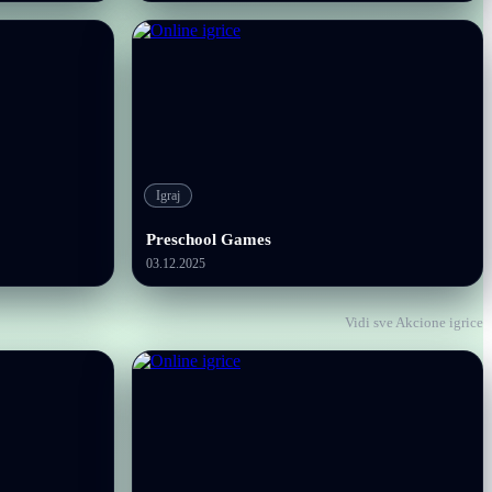
Igraj
Preschool Games
03.12.2025
Vidi sve Akcione igrice