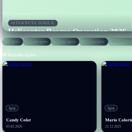
ISTAKNUTA IGRICA
Helicopter Rescue Operation 2026
Avantura igrice
31. jul 2026.
3D igrice
Akcione igrice
Arkadne igrice
Avantura igrice
Bojanke - besp
IGRAJ SADA
🎨 Bojanke igrice
Igraj
Igraj
Candy Color
Mario Colori
05.02.2026
21.12.2025