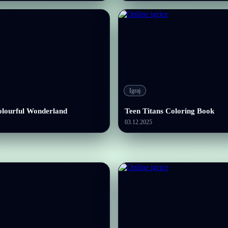
Igraj
olourful Wonderland
Teen Titans Coloring Book
03.12.2025