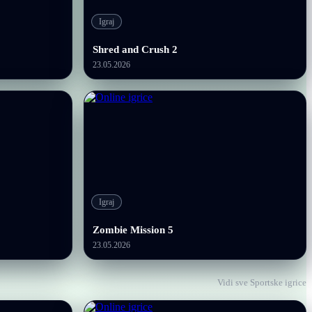
Igraj
Shred and Crush 2
23.05.2026
Igraj
Zombie Mission 5
23.05.2026
Vidi sve Sportske igrice