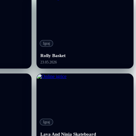
Igraj
Rolly Basket
23.05.2026
Igraj
Lava And Ninja Skateboard