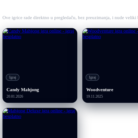
Klasične mahjong slagalice
Ove igrice rade direktno u pregledaču, bez preuzimanja, i nude veliki br
Igraj
Igraj
Candy Mahjong
Woodventure
20.01.2026
19.11.2025