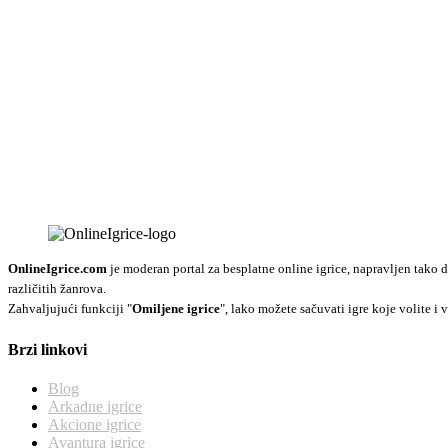
OnlineIgrice.com
je moderan portal za besplatne online igrice, napravljen tako d
različitih žanrova.
Zahvaljujući funkciji "
Omiljene igrice
", lako možete sačuvati igre koje volite i v
Brzi linkovi
Blog
Arkadne igrice
Akcione igrice
Avantura igrice