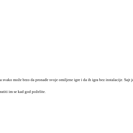
a svako može brzo da pronađe svoje omiljene igre i da ih igra bez instalacije. Sajt
ratiti im se kad god poželite.