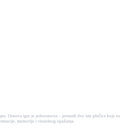
u. Osnova igre je jednostavna – pronađi dve iste pločice koje su
centracije, memorije i vizuelnog opažanja.