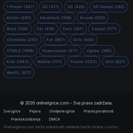
1 Player
(387)
2D
(317)
3D
(426)
3D Games
(262)
Action
(393)
Adventure
(366)
Arcade
(550)
Boys
(326)
Car
(416)
Cars
(287)
Casual
(377)
Christmas
(263)
Fun
(907)
Girls
(405)
HTML5
(1898)
Hypercasual
(317)
Jigsaw
(385)
Kids
(1043)
Mobile
(1111)
Puzzle
(1033)
Skill
(627)
WebGL
(617)
© 2026 onlineIgrice.com - Sva prava zadržana.
Sve igrice
Prijava
Omiljene igrice
Pravila privatnosti
Pravila korišćenja
DMCA
OnlineIgrice.com može prikazivati reklame trećih strana u svrhu