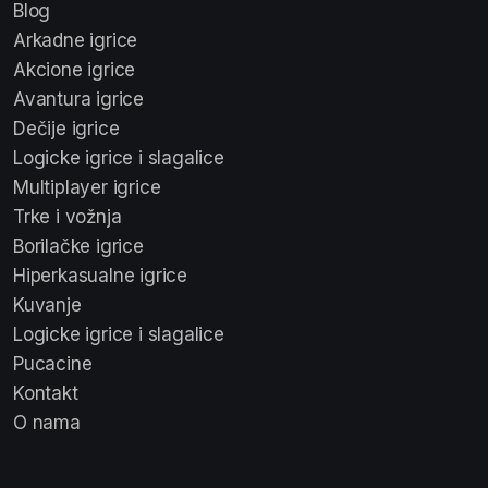
Blog
Arkadne igrice
Akcione igrice
Avantura igrice
Dečije igrice
Logicke igrice i slagalice
Multiplayer igrice
Trke i vožnja
Borilačke igrice
Hiperkasualne igrice
Kuvanje
Logicke igrice i slagalice
Pucacine
Kontakt
O nama