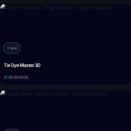
Igraj
Tie Dye Master 3D
23.05.2026