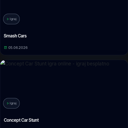
Igraj
Smash Cars
05.06.2026
Igraj
Concept Car Stunt