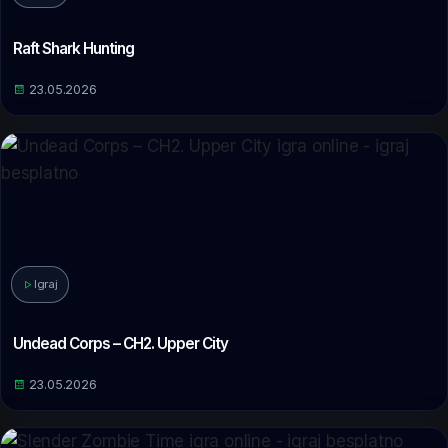
Raft Shark Hunting
23.05.2026
Igraj
Undead Corps – CH2. Upper City
23.05.2026