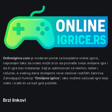
OnlineIgrice.com
je moderan portal za besplatne online igrice,
napravljen tako da svako može brzo da pronađe svoje omiljene igre i
da ih igra bez instalacije. Sajt je optimizovan za telefon, tablet i
računar, a svakog dana dodajemo nove naslove različitih žanrova.
Zahvaljujući funkciji "
Omiljene igrice
", lako možete sačuvati igre koje
volite i vratiti im se kad god poželite.
Brzi linkovi