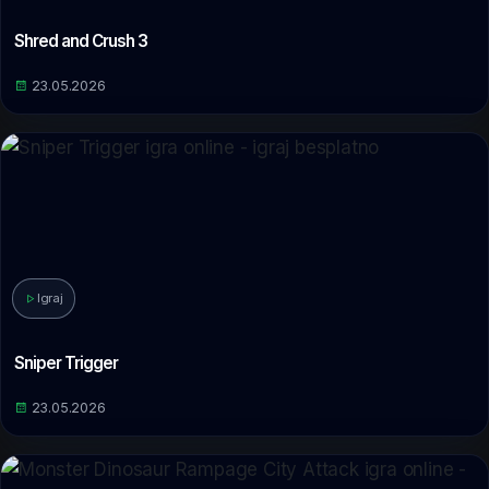
Shred and Crush 3
23.05.2026
Igraj
Sniper Trigger
23.05.2026