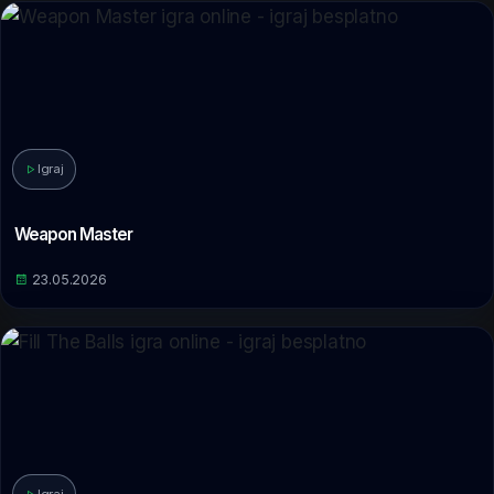
Igraj
Weapon Master
23.05.2026