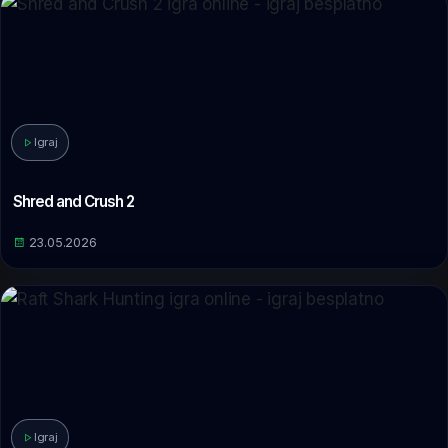
Igraj
Shred and Crush 2
23.05.2026
Igraj