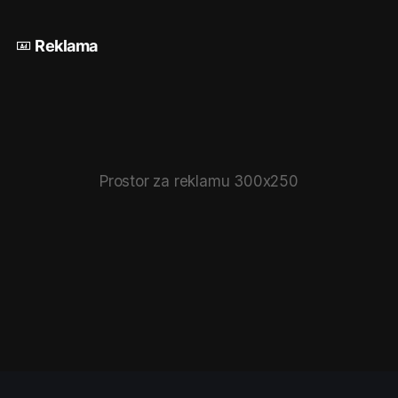
Reklama
Prostor za reklamu 300x250