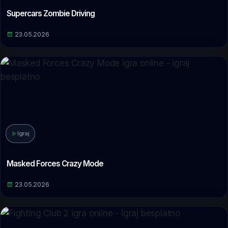
Supercars Zombie Driving
23.05.2026
Igraj
Masked Forces Crazy Mode
23.05.2026