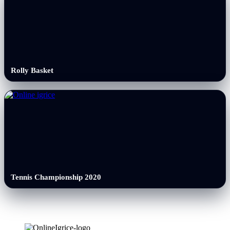
Rolly Basket
Tennis Championship 2020