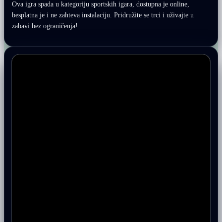
Ova igra spada u kategoriju sportskih igara, dostupna je online,
besplatna je i ne zahteva instalaciju. Pridružite se trci i uživajte u
zabavi bez ograničenja!