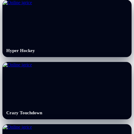
Hyper Hockey
Crazy Touchdown