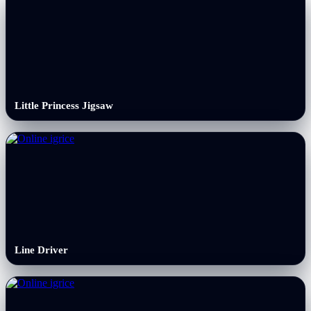
Little Princess Jigsaw
Line Driver