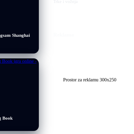
Trke i vožnja
Reklama
ngsam Shanghai
Prostor za reklamu 300x250
g Book