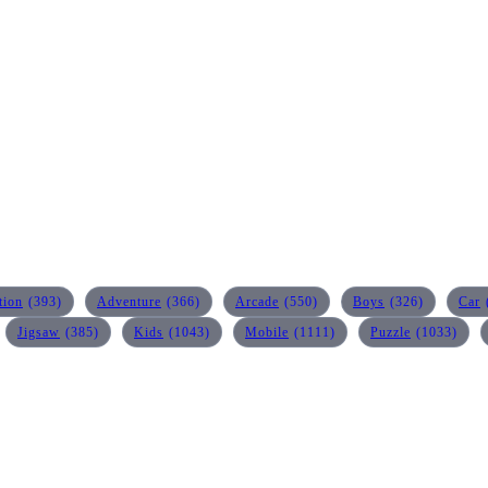
tion
(393)
Adventure
(366)
Arcade
(550)
Boys
(326)
Car
Jigsaw
(385)
Kids
(1043)
Mobile
(1111)
Puzzle
(1033)