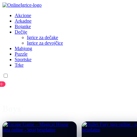
Akcione
Arkadne
Bojanke
Dečije
Igrice za dečake
Igrice za devojčice
Mahjong
Puzzle
Sportske
Trke
0
Prijava
Registracija
Boys