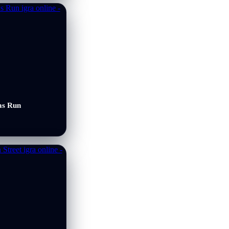
as Run