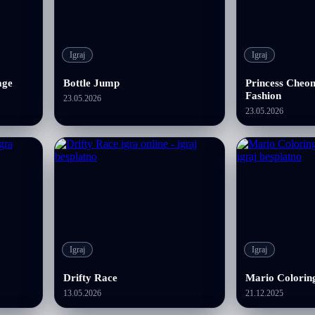
Igraj
Igraj
age
Bottle Jump
Princess Cheo
Fashion
23.05.2026
23.05.2026
Igraj
Igraj
Drifty Race
Mario Colorin
13.05.2026
21.12.2025