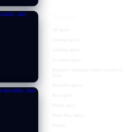
Kategorije
3D igrice
Akcione igrice
Arkadne igrice
Avantura igrice
Bojanke - besplatne online bojanke za
decu
Borilačke igrice
Brze igrice
Dečije igrice
Deda Mraz igrice
Fudbal