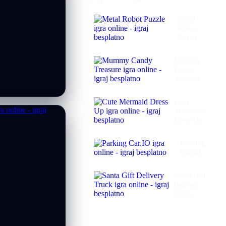
Metal
Robot
Puzzle
Mummy
Candy
Treasure
Cute
Mermaid
Dress Up
Parking
Car.IO
Santa Gift
Delivery
Truck