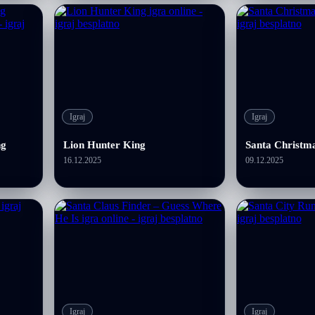
Igraj
Igraj
ng
Lion Hunter King
Santa Christm
16.12.2025
09.12.2025
Igraj
Igraj