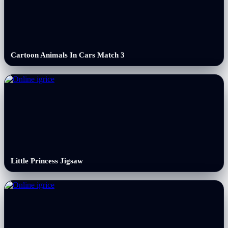
Cartoon Animals In Cars Match 3
Little Princess Jigsaw