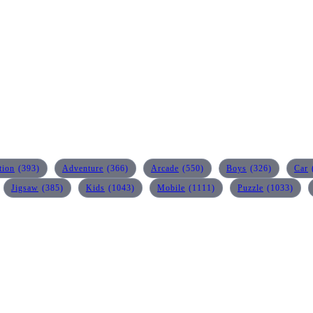
tion
(393)
Adventure
(366)
Arcade
(550)
Boys
(326)
Car
Jigsaw
(385)
Kids
(1043)
Mobile
(1111)
Puzzle
(1033)