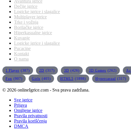
Avantura igrice
Dečije igrice
Logicke igrice i slagalice
Multiplayer igrice
Trke i vožnja
Borilačke igrice
Hiperkasualne igrice
Kuvanje
Logicke igrice i slagalice
Pucacine
Kontakt
O nama
1 Player
(387)
2D
(317)
3D
(426)
3D Games
(262)
Ac
Fun
(907)
Girls
(405)
HTML5
(1898)
Hypercasual
(317)
© 2026 onlineIgrice.com - Sva prava zadržana.
Sve igrice
Prijava
Omiljene igrice
Pravila privatnosti
Pravila korišćenja
DMCA