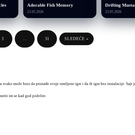
les
Adorable Fish Memory
Drifting Musta
23.05.2026
23.05.2026
3
…
31
SLEDEĆE »
a svako može brzo da pronađe svoje omiljene igre i da ih igra bez instalacije. Sajt
ratiti im se kad god poželite.