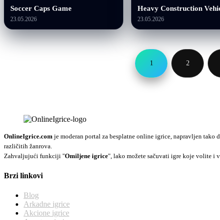
Soccer Caps Game
Heavy Construction Vehic
23.05.2026
23.05.2026
1
2
OnlineIgrice.com
je moderan portal za besplatne online igrice, napravljen tako d
različitih žanrova.
Zahvaljujući funkciji "
Omiljene igrice
", lako možete sačuvati igre koje volite i v
Brzi linkovi
Blog
Arkadne igrice
Akcione igrice