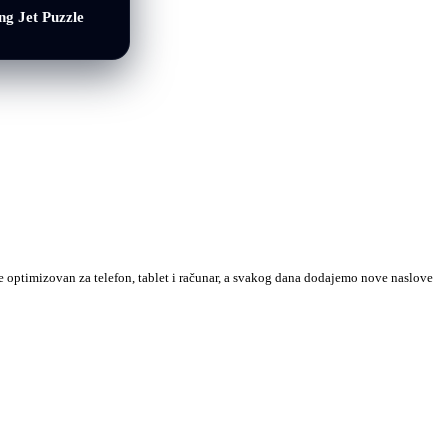
ng Jet Puzzle
 je optimizovan za telefon, tablet i računar, a svakog dana dodajemo nove naslove