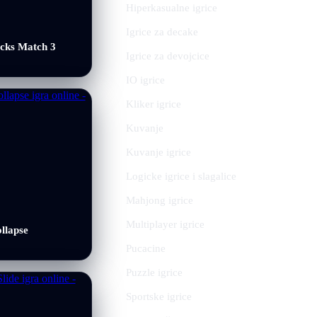
Hiperkasualne igrice
Igrice za decake
ucks Match 3
Igrice za devojcice
IO igrice
Kliker igrice
Kuvanje
Kuvanje igrice
Logicke igrice i slagalice
Mahjong igrice
Multiplayer igrice
llapse
Pucacine
Puzzle igrice
Sportske igrice