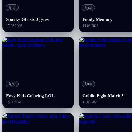
Igraj
Igraj
Spooky Ghosts Jigsaw
Foody Memory
17.06.2026
15.06.2026
Igraj
Igraj
Easy Kids Coloring LOL
Goblin Fight Match 3
15.06.2026
11.06.2026