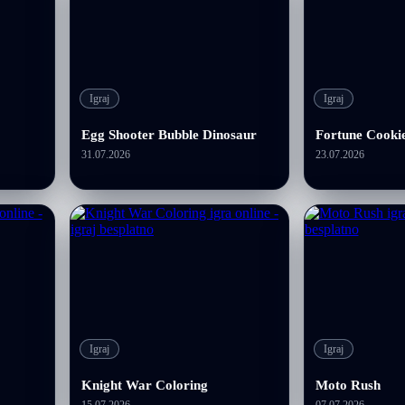
Igraj
Igraj
Egg Shooter Bubble Dinosaur
Fortune Cooki
31.07.2026
23.07.2026
Igraj
Igraj
Knight War Coloring
Moto Rush