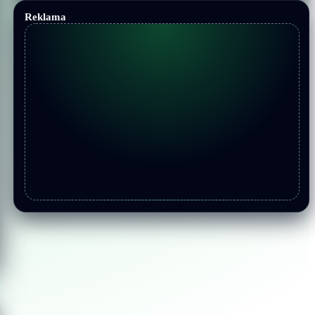
Reklama