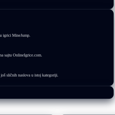
 u igrici MineJump.
na sajtu OnlineIgrice.com.
š sličnih naslova u istoj kategoriji.