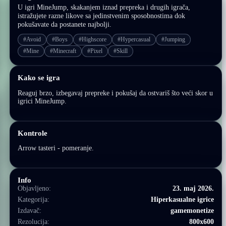
U igri MineJump, skakanjem iznad prepreka i drugih igrača,
istražujete razne likove sa jedinstvenim sposobnostima dok
pokušavate da postanete najbolji.
#Avoid
#Boys
#Highscore
#Hypercasual
#Jumping
#Mine
#Minecraft
#Pixel
#Skill
Kako se igra
Reaguj brzo, izbegavaj prepreke i pokušaj da ostvariš što veći skor u
igrici MineJump.
Kontrole
Arrow tasteri - pomeranje.
Info
Objavljeno:
23. maj 2026.
Kategorija:
Hiperkasualne igrice
Izdavač:
gamemonetize
Rezolucija:
800x600