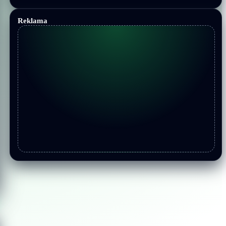
Reklama