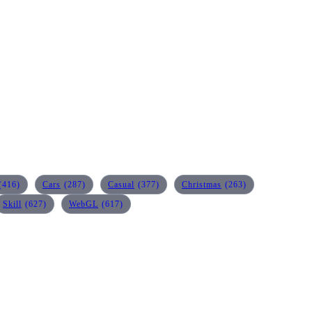
(416)
Cars
(287)
Casual
(377)
Christmas
(263)
Skill
(627)
WebGL
(617)