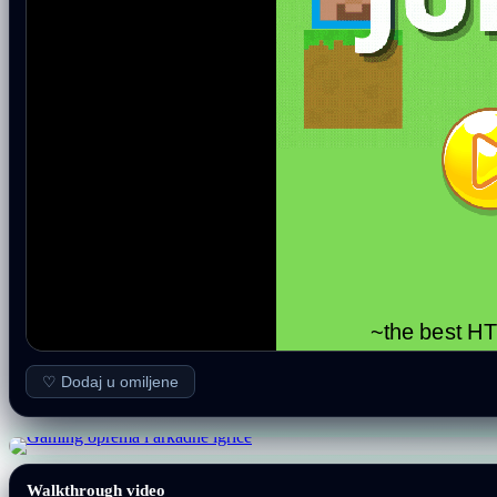
♡ Dodaj u omiljene
Walkthrough video