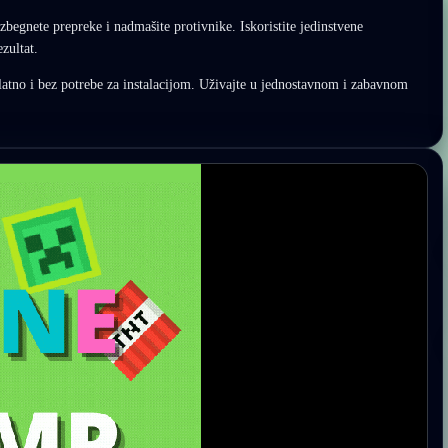
begnete prepreke i nadmašite protivnike. Iskoristite jedinstvene
zultat.
platno i bez potrebe za instalacijom. Uživajte u jednostavnom i zabavnom