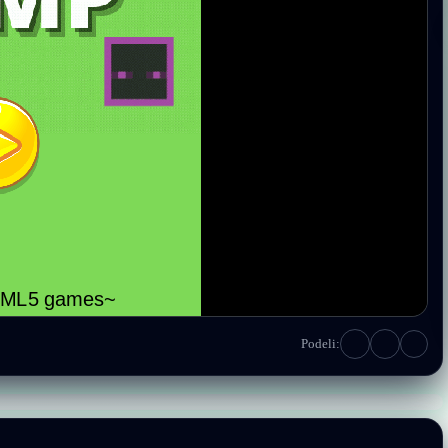
Podeli: