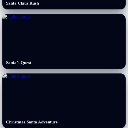
Santa Claus Rush
Santa’s Quest
Christmas Santa Adventure