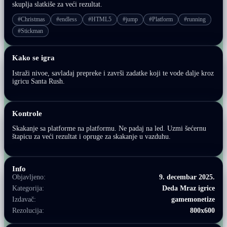
skuplja slatkiše za veći rezultat.
#Christmas
#endless
#HTML5
#jump
#Platform
#running
#Stickman
Kako se igra
Istraži nivoe, savladaj prepreke i završi zadatke koji te vode dalje kroz
igricu Santa Rush.
Kontrole
Skakanje sa platforme na platformu. Ne padaj na led. Uzmi šećernu
štapicu za veći rezultat i opruge za skakanje u vazduhu.
Info
Objavljeno:
9. decembar 2025.
Kategorija:
Deda Mraz igrice
Izdavač:
gamemonetize
Rezolucija:
800x600