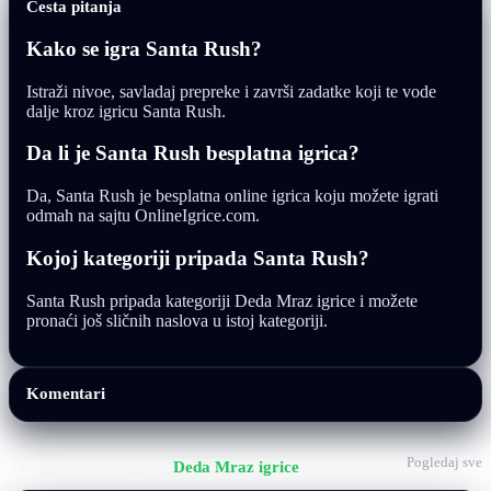
Česta pitanja
Kako se igra Santa Rush?
Istraži nivoe, savladaj prepreke i završi zadatke koji te vode
dalje kroz igricu Santa Rush.
Da li je Santa Rush besplatna igrica?
Da, Santa Rush je besplatna online igrica koju možete igrati
odmah na sajtu OnlineIgrice.com.
Kojoj kategoriji pripada Santa Rush?
Santa Rush pripada kategoriji Deda Mraz igrice i možete
pronaći još sličnih naslova u istoj kategoriji.
Komentari
Pogledaj sve
Još igrica iz kategorije
Deda Mraz igrice