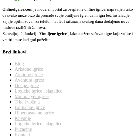
OnlineIgrice.com
je moderan portal za besplatne online igrice, napravljen tako
da svako može brzo da pronađe svoje omiljene igre i da ih igra bez instalacije.
Sajt je optimizovan za telefon, tablet i računar, a svakog dana dodajemo nove
naslove različitih žanrova.
Zahvaljujući funkciji "
Omiljene igrice
", lako možete sačuvati igre koje volite i
vratiti im se kad god poželite.
Brzi linkovi
Blog
Arkadne igrice
Akcione igrice
Avantura igrice
Dečije igrice
Logicke igrice i slagalice
Multiplayer igrice
Trke i vožnja
Borilačke igrice
Hiperkasualne igrice
Kuvanje
Logicke igrice i slagalice
Pucacine
Kontakt