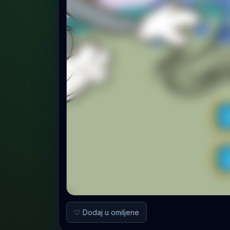
♡ Dodaj u omiljene