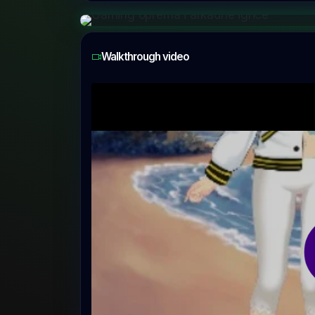
Walkthrough video