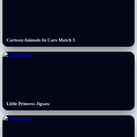
Cartoon Animals In Cars Match 3
Little Princess Jigsaw