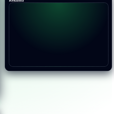
Reklama