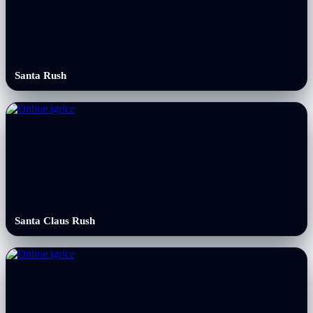
Santa Rush
Santa Claus Rush