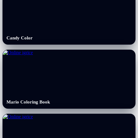
Candy Color
Mario Coloring Book