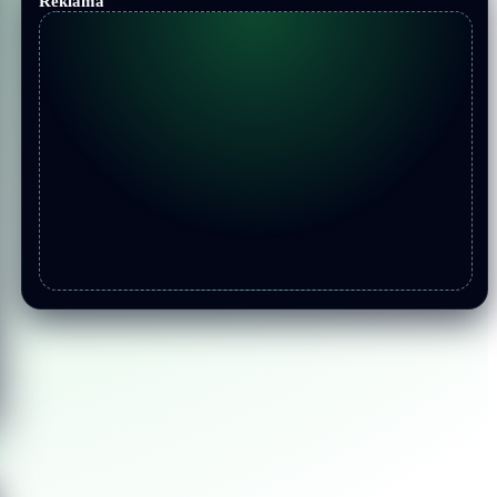
Reklama