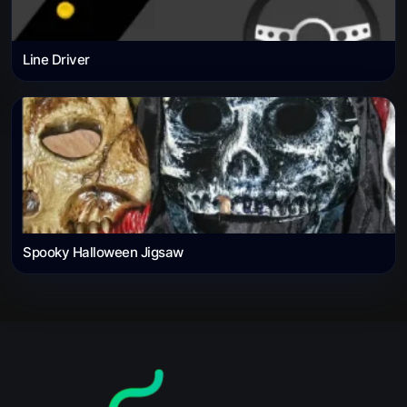
Line Driver
Spooky Halloween Jigsaw