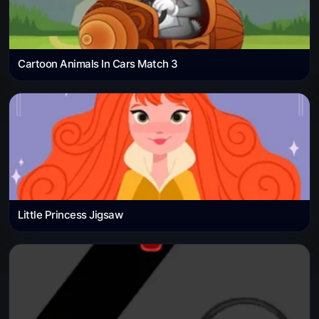
Cartoon Animals In Cars Match 3
Little Princess Jigsaw