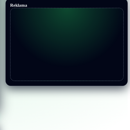
Reklama