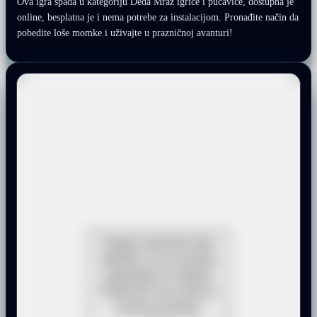
Ova igra spada u kategoriju Deda Mraz igrice i pucavice, dostupna je
online, besplatna je i nema potrebe za instalacijom. Pronađite način da
pobedite loše momke i uživajte u prazničnoj avanturi!