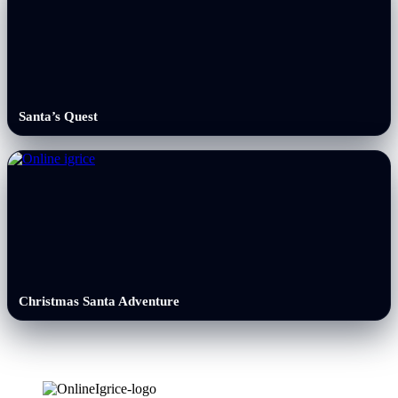
Santa’s Quest
Christmas Santa Adventure