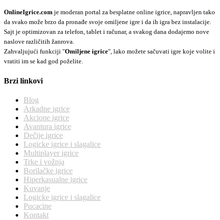
OnlineIgrice.com
je moderan portal za besplatne online igrice, napravljen tako
da svako može brzo da pronađe svoje omiljene igre i da ih igra bez instalacije.
Sajt je optimizovan za telefon, tablet i računar, a svakog dana dodajemo nove
naslove različitih žanrova.
Zahvaljujući funkciji "
Omiljene igrice
", lako možete sačuvati igre koje volite i
vratiti im se kad god poželite.
Brzi linkovi
Blog
Arkadne igrice
Akcione igrice
Avantura igrice
Dečije igrice
Logicke igrice i slagalice
Multiplayer igrice
Trke i vožnja
Borilačke igrice
Hiperkasualne igrice
Kuvanje
Logicke igrice i slagalice
Pucacine
Kontakt