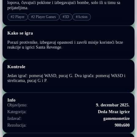
lopova, čuvajući poklone i izbegavajući bombe, solo ili u timu sa
prijateljima.
#2 Player
#2 Player Games
#3D
#Action
Kako se igra
Porazi protivnike, izbegavaj opasnosti i završi misije koristeći brze
reakcije u igrici Santa Revenge.
Kontrole
Jedan igrač: pomeraj WASD, pucaj G. Dva igrača: pomeraj WASD i
strelicama, pucaj G i P.
Info
Objavljeno:
9. decembar 2025.
Kategorija:
Deda Mraz igrice
Izdavač:
gamemonetize
Rezolucija:
900x600