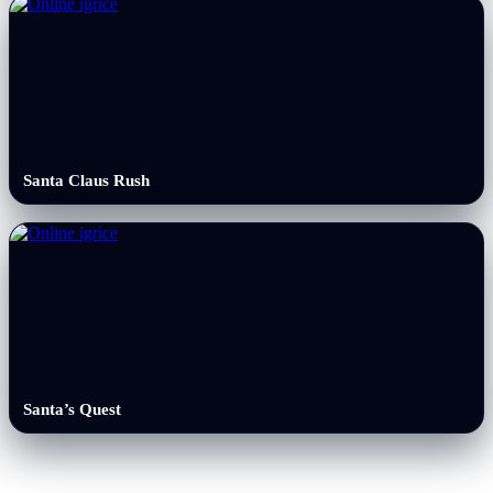
Santa Claus Rush
Santa’s Quest