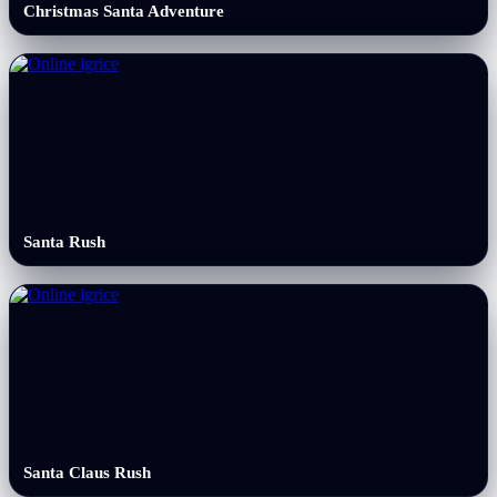
Christmas Santa Adventure
Santa Rush
Santa Claus Rush