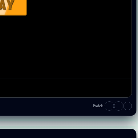
Podeli: