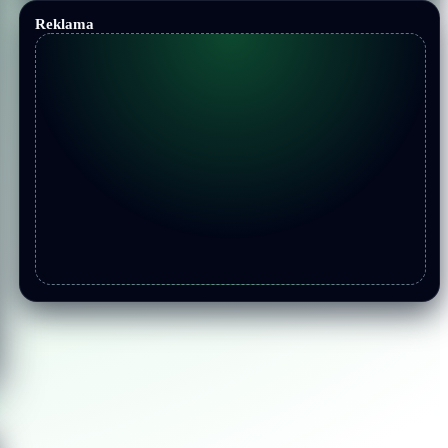
Reklama