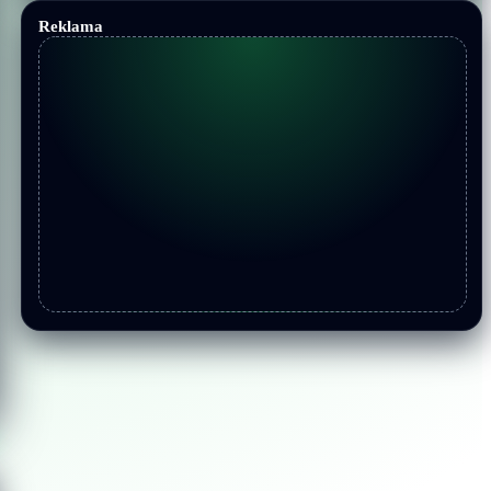
Reklama