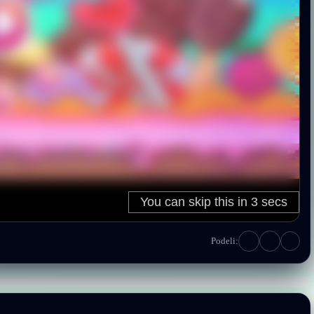
Podeli: