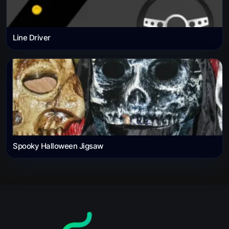
Line Driver
Spooky Halloween Jigsaw