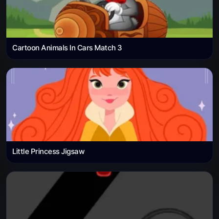
Cartoon Animals In Cars Match 3
Little Princess Jigsaw