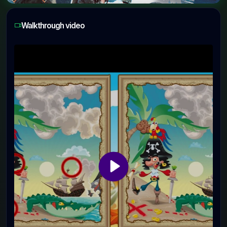
Walkthrough video