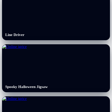
Line Driver
Spooky Halloween Jigsaw