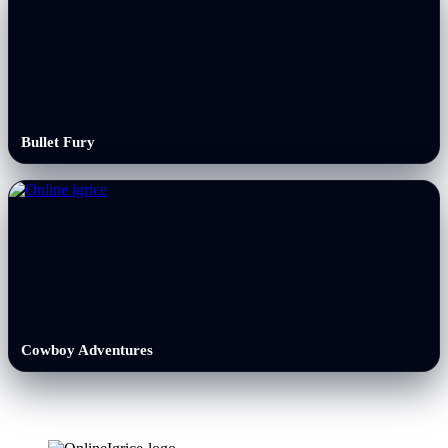
Bullet Fury
Cowboy Adventures