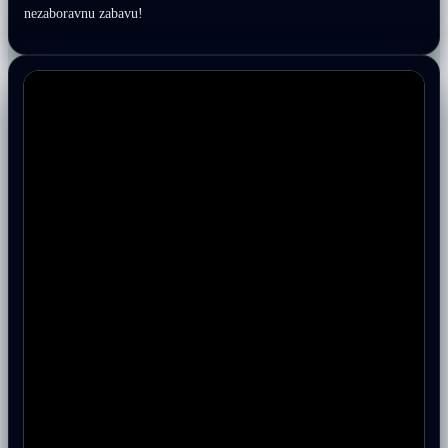
nezaboravnu zabavu!