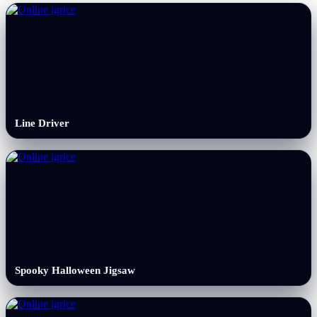
Line Driver
Spooky Halloween Jigsaw