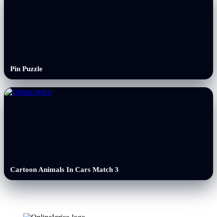
Pin Puzzle
Cartoon Animals In Cars Match 3