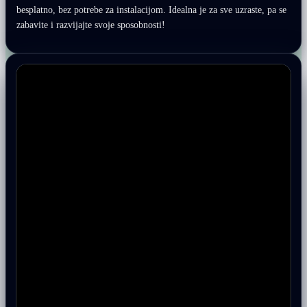
besplatno, bez potrebe za instalacijom. Idealna je za sve uzraste, pa se
zabavite i razvijajte svoje sposobnosti!