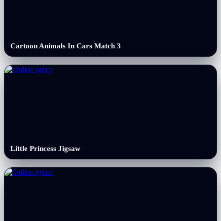
Cartoon Animals In Cars Match 3
Little Princess Jigsaw