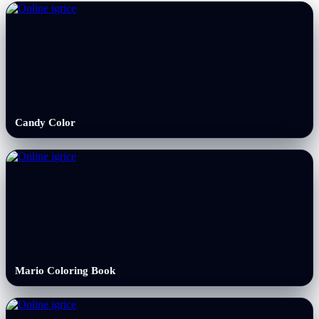
Candy Color
Mario Coloring Book