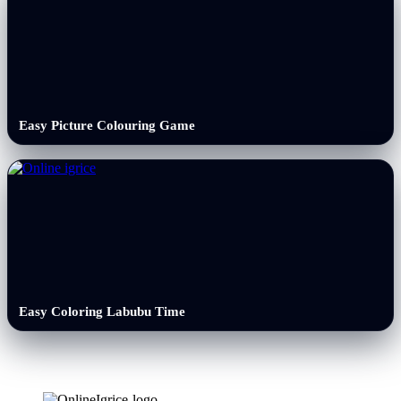
Easy Picture Colouring Game
Easy Coloring Labubu Time