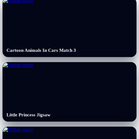
Cartoon Animals In Cars Match 3
Little Princess Jigsaw