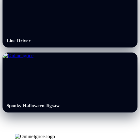
Line Driver
Spooky Halloween Jigsaw