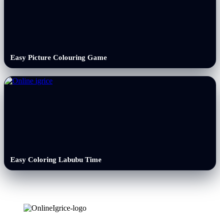
Easy Picture Colouring Game
Easy Coloring Labubu Time