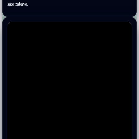
sate zabave.