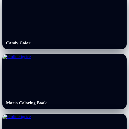
Candy Color
Mario Coloring Book