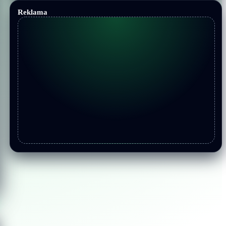
Reklama