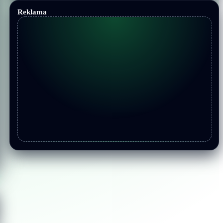
Reklama