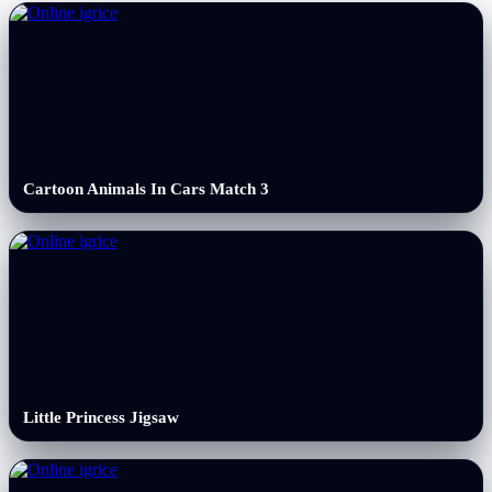
Cartoon Animals In Cars Match 3
Little Princess Jigsaw