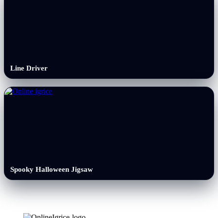
Line Driver
Spooky Halloween Jigsaw