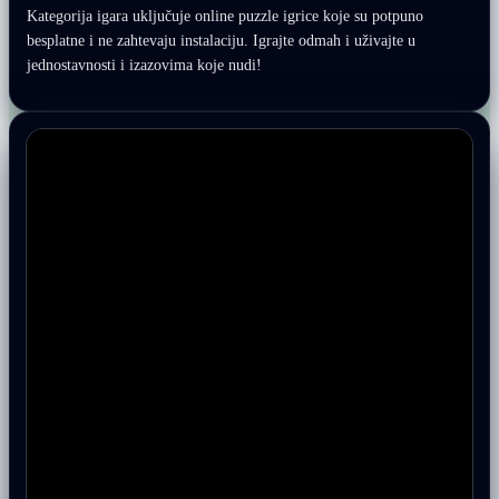
Kategorija igara uključuje online puzzle igrice koje su potpuno
besplatne i ne zahtevaju instalaciju. Igrajte odmah i uživajte u
jednostavnosti i izazovima koje nudi!