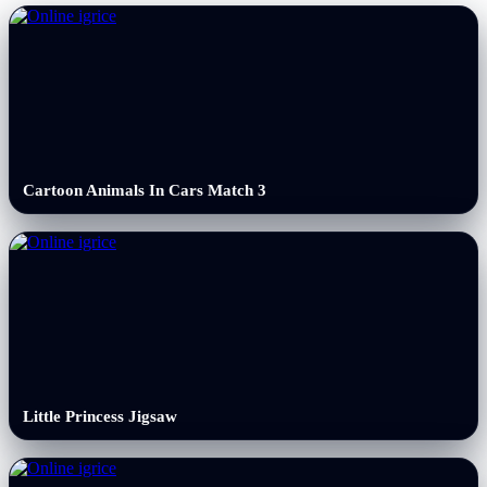
Cartoon Animals In Cars Match 3
Little Princess Jigsaw