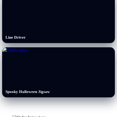
Line Driver
Spooky Halloween Jigsaw