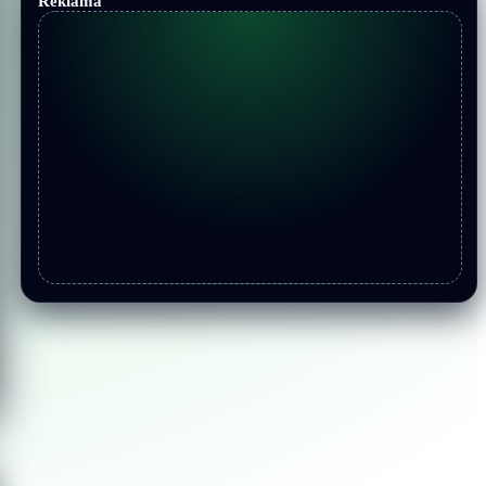
Reklama