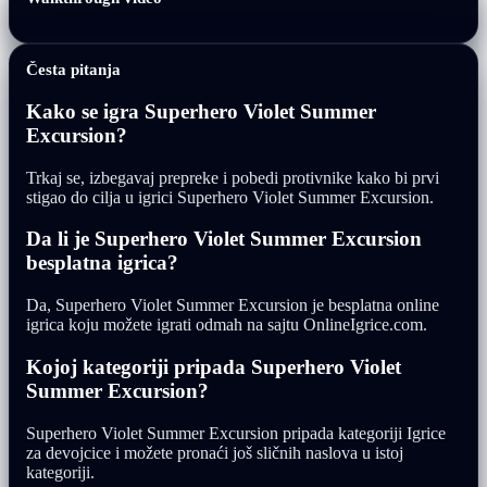
Česta pitanja
Kako se igra Superhero Violet Summer
Excursion?
Trkaj se, izbegavaj prepreke i pobedi protivnike kako bi prvi
stigao do cilja u igrici Superhero Violet Summer Excursion.
Da li je Superhero Violet Summer Excursion
besplatna igrica?
Da, Superhero Violet Summer Excursion je besplatna online
igrica koju možete igrati odmah na sajtu OnlineIgrice.com.
Kojoj kategoriji pripada Superhero Violet
Summer Excursion?
Superhero Violet Summer Excursion pripada kategoriji Igrice
za devojcice i možete pronaći još sličnih naslova u istoj
kategoriji.