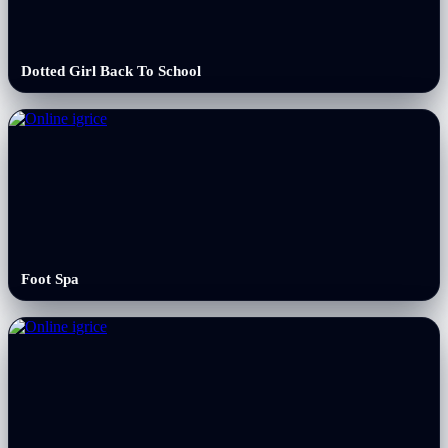
Dotted Girl Back To School
Foot Spa