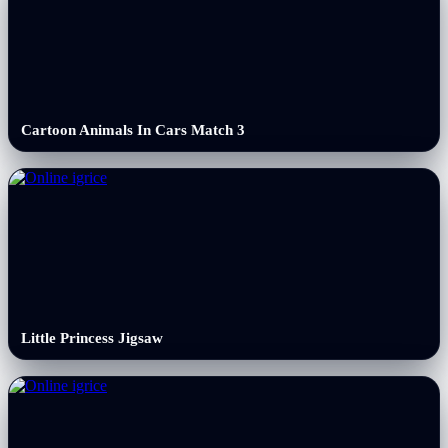
Cartoon Animals In Cars Match 3
Little Princess Jigsaw