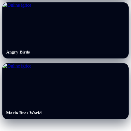
Angry Birds
Mario Bros World