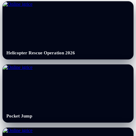
Helicopter Rescue Operation 2026
Pocket Jump