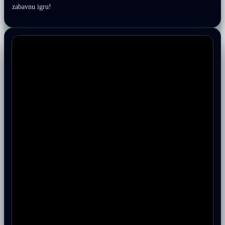
zabavnu igru!