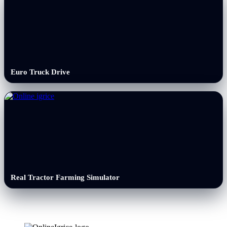
Euro Truck Drive
Real Tractor Farming Simulator