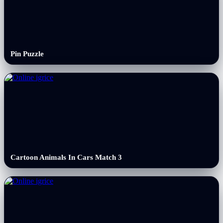
Pin Puzzle
Cartoon Animals In Cars Match 3