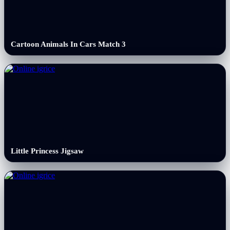
Cartoon Animals In Cars Match 3
Little Princess Jigsaw