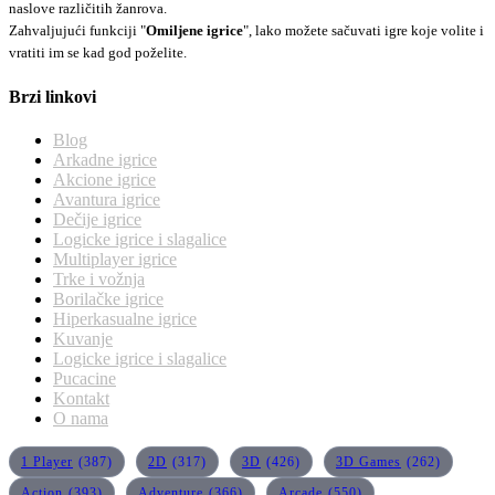
naslove različitih žanrova.
Zahvaljujući funkciji "
Omiljene igrice
", lako možete sačuvati igre koje volite i
vratiti im se kad god poželite.
Brzi linkovi
Blog
Arkadne igrice
Akcione igrice
Avantura igrice
Dečije igrice
Logicke igrice i slagalice
Multiplayer igrice
Trke i vožnja
Borilačke igrice
Hiperkasualne igrice
Kuvanje
Logicke igrice i slagalice
Pucacine
Kontakt
O nama
1 Player
(387)
2D
(317)
3D
(426)
3D Games
(262)
Action
(393)
Adventure
(366)
Arcade
(550)