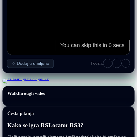
♡ Dodaj u omiljene
Podeli:
Walkthrough video
Česta pitanja
Kako se igra RSLocator RS3?