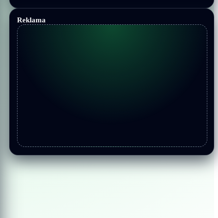
Reklama