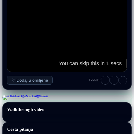
♡ Dodaj u omiljene
Podeli:
Walkthrough video
Česta pitanja