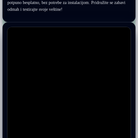
potpuno besplatno, bez potrebe za instalacijom. Pridružite se zabavi
odmah i testirajte svoje veštine!