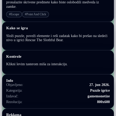
pronalazite skrivene predmete kako biste oslobodili medveda iz
zamke.
#Escape
#Point And Click
Kako se igra
Složi puzzle, poveži elemente i reši zadatak kako bi prešao na sledeći
nivo u igrici Rescue The Slothful Bear.
Kontrole
Klikni levim tasterom miša za interakciju.
Info
Objavljeno:
27. jun 2026.
Kategorija:
Puzzle igrice
Izdavač:
gamemonetize
Rezolucija:
800x600
Reklama