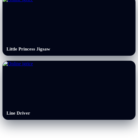
Little Princess Jigsaw
Line Driver