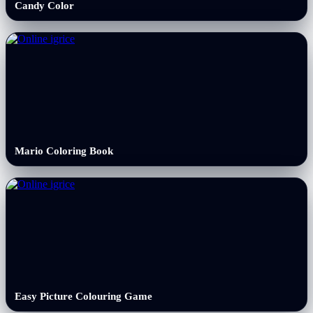
Candy Color
Mario Coloring Book
Easy Picture Colouring Game