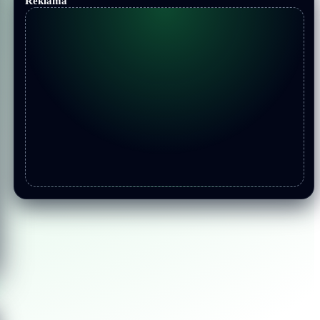
Reklama